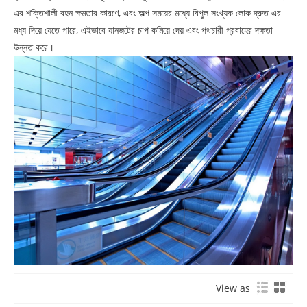
এর শক্তিশালী বহন ক্ষমতার কারণে, এবং অল্প সময়ের মধ্যে বিপুল সংখ্যক লোক দ্রুত এর
মধ্য দিয়ে যেতে পারে, এইভাবে যানজটের চাপ কমিয়ে দেয় এবং পথচারী প্রবাহের দক্ষতা
উন্নত করে।
View as