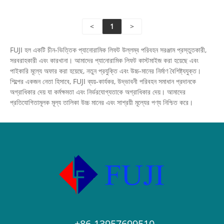
এবং অঞ্চলে রপ্তানি করা হয় এবং একজন পেশাদার এবং বিশ্বস্ত লিফট
সরবরাহকারী হিসাবে, আপনি আত্মবিশ্বাসের সাথে আমাদের কারখানা থেকে
<
1
>
প্যানোরামিক সাইটসিয়িং লিফট কিনতে পারেন, আপনাকে সেরা বিক্রয়োত্তর
পরিষেবা এবং দ্রুত ডেলিভারির গ্যারান্টি দেয়।
FUJI হল একটি চীন-ভিত্তিক প্যানোরামিক লিফট উল্লম্ব পরিবহন সরঞ্জাম প্রস্তুতকারী,
সরবরাহকারী এবং কারখানা। আমাদের প্যানোরামিক লিফট কাস্টমাইজ করা হয়েছে এবং
পাইকারি মূল্যে অফার করা হয়েছে, নতুন প্রযুক্তি এবং উচ্চ-মানের নির্মাণ বৈশিষ্ট্যযুক্ত।
শিল্পের একজন নেতা হিসাবে, FUJI ব্যয়-কার্যকর, উদ্ভাবনী পরিবহন সমাধান প্রদানকে
অগ্রাধিকার দেয় যা কর্মক্ষমতা এবং নির্ভরযোগ্যতাকে অগ্রাধিকার দেয়। আমাদের
প্রতিযোগিতামূলক মূল্য তালিকা উচ্চ মানের এবং সাশ্রয়ী মূল্যের পণ্য নিশ্চিত করে।
+86-13957699510