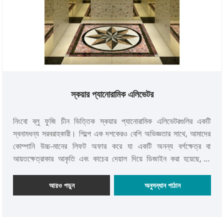
স্কয়ার প্যানোরামিক এলিভেটর
নিংবো ব্লু ফুজি চীন ভিত্তিক স্কয়ার প্যানোরামিক এলিভেটরগুলির একটি
স্বনামধন্য সরবরাহকারী। শিল্পে এক দশকেরও বেশি অভিজ্ঞতার সাথে, আমাদের
কোম্পানি উচ্চ-মানের লিফট অফার করে যা একটি অনন্য বর্গক্ষেত্র বা
আয়তক্ষেত্রাকার আকৃতি এবং কাচের দেয়াল দিয়ে ডিজাইন করা হয়েছে, যা
যাত্রীদের একটি অত্যাশ্চর্য প্যানোরামিক দৃশ্য প্রদান করে। আমাদের
এলিভেটরগুলি কেবল দৃষ্টিকটু এবং নান্দনিকভাবে আনন্দদায়ক নয়, তারা নির্ভরযোগ্য,
আরও পড়ুন
অনুসন্ধান পাঠান
নিরাপদ এবং দক্ষও। আমাদের পণ্য অত্যন্ত পরে চাওয়া হয় এবং দক্ষিণ-পূর্ব
এশিয়া এবং ইউরোপের বিভিন্ন দেশে রপ্তানি করা হয়েছে। উচ্চ-মানের লিফটের
একজন স্বনামধন্য সরবরাহকারী হিসাবে, আপনি আমাদের কারখানা থেকে সেরা