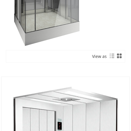
View as