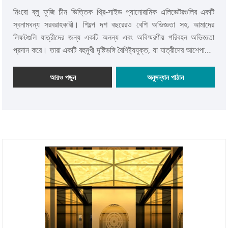
নিংবো ব্লু ফুজি চীন ভিত্তিক থ্রি-সাইড প্যানোরামিক এলিভেটরগুলির একটি
স্বনামধন্য সরবরাহকারী। শিল্পে দশ বছরেরও বেশি অভিজ্ঞতা সহ, আমাদের
লিফটগুলি যাত্রীদের জন্য একটি অনন্য এবং অবিস্মরণীয় পরিবহন অভিজ্ঞতা
প্রদান করে। তারা একটি বহুমুখী দৃষ্টিভঙ্গি বৈশিষ্ট্যযুক্ত, যা যাত্রীদের আশেপাশের
এলাকার একটি অত্যাশ্চর্য দৃশ্য প্রদান করে। আমাদের থ্রি-সাইড প্যানোরামিক
এলিভেটরগুলি দক্ষ, শক্তি-দক্ষ, এবং উন্নত সুরক্ষা বৈশিষ্ট্যগুলির সাথে সজ্জিত, যা
আরও পড়ুন
অনুসন্ধান পাঠান
নৈসর্গিক দৃশ্যগুলি অফার করে এমন ভবনগুলির জন্য আদর্শ পছন্দ করে তোলে৷
আমাদের পণ্য অত্যন্ত পরে চাওয়া হয় এবং দক্ষিণ-পূর্ব এশিয়া এবং ইউরোপের
বিভিন্ন দেশে রপ্তানি করা হয়েছে। উচ্চ-মানের লিফটের একটি নির্ভরযোগ্য
সরবরাহকারী হিসাবে, আপনি আমাদের কারখানা থেকে সেরা থ্রি-সাইড প্যানোরামিক
এলিভেটর প্রদান করতে আমাদের বিশ্বাস করতে পারেন, যার সাথে বিক্রয়োত্তর
ব্যতিক্রমী সহায়তা এবং সময়মত ডেলিভারি রয়েছে।