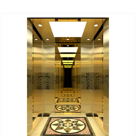
স্কয়ার প্যানোরামিক লিফট প্রদান করার জন্য আমাদের উপর আস্থা রাখতে
পারেন, যার সাথে চমৎকার বিক্রয়োত্তর সেবা এবং দ্রুত ডেলিভারি রয়েছে।