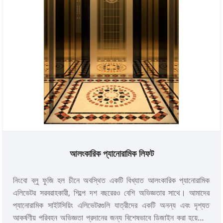
আলংকারিক প্যানোরামিক লিফট
নিংবো ব্লু ফুজি হল চীনে অবস্থিত একটি বিখ্যাত আলংকারিক প্যানোরামিক
এলিভেটর সরবরাহকারী, শিল্পে দশ বছরেরও বেশি অভিজ্ঞতার সাথে। আমাদের
প্যানোরামিক সাইটসিয়িং এলিভেটরগুলি যাত্রীদের একটি অনন্য এবং দৃশ্যত
আকর্ষণীয় পরিবহন অভিজ্ঞতা প্রদানের জন্য বিশেষভাবে ডিজাইন করা হয়েছে।