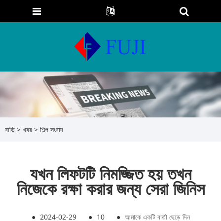
বাড়ি
>
খবর
>
শিল্প সংবাদ
যখন লিফটটি নিমজ্জিত হয় তখন
নিজেকে রক্ষা করার জন্য সেরা জিনিস
●
2024-02-29
●
10
●
আমাকে একটি বার্তা ছেড়ে দিন